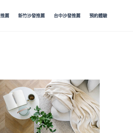
發推薦
新竹沙發推薦
台中沙發推薦
預約體驗