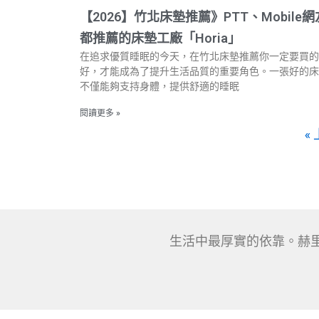
【2026】竹北床墊推薦》PTT、Mobile網
都推薦的床墊工廠「Horia」
在追求優質睡眠的今天，在竹北床墊推薦你一定要買的
好，才能成為了提升生活品質的重要角色。一張好的床
不僅能夠支持身體，提供舒適的睡眠
閱讀更多 »
«
生活中最厚實的依靠。赫里亞，