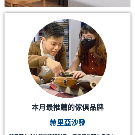
本月最推薦的傢俱品牌
赫里亞沙發