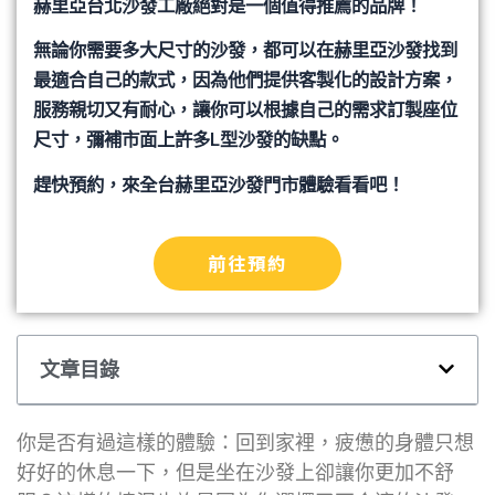
赫里亞台北沙發工廠絕對是一個值得推薦的品牌！
無論你需要多大尺寸的沙發，都可以在赫里亞沙發找到
最適合自己的款式，因為他們提供客製化的設計方案，
服務親切又有耐心，讓你可以根據自己的需求訂製座位
尺寸，彌補市面上許多L型沙發的缺點。
趕快預約，來全台赫里亞沙發門市體驗看看吧！
前往預約
文章目錄
你是否有過這樣的體驗：回到家裡，疲憊的身體只想
好好的休息一下，但是坐在沙發上卻讓你更加不舒