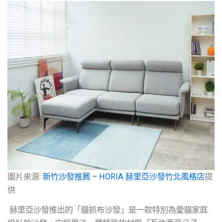
圖片來源:
新竹沙發推薦 – HORIA 赫里亞沙發竹北風格店
提
供
赫里亞沙發推出的「貓抓布沙發」是一款特別為愛貓家庭