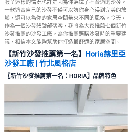
服？這樣的情況也許是因為你選擇了不合適的沙發。
一款適合自己的沙發不僅可以讓你身心得到完美的放
鬆，還可以為你的家居空間帶來不同的風格。今天，
作為一個沙發體驗部落客，我將為大家推薦七個新竹
沙發推薦的沙發工廠。為你推薦選購沙發時的重要建
議，相信本文能夠幫助你打造最舒適的家居空間。
【新竹沙發推薦第一名】
Horia赫里亞
沙發工廠 | 竹北風格店
〖
新竹
沙發推薦
第一名
：HORIA〗品牌特色