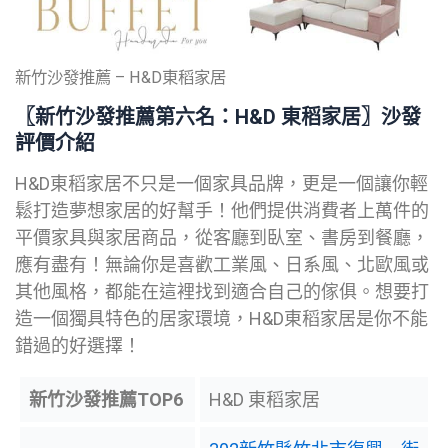
新竹沙發推薦 – H&D東稻家居
〖新竹沙發推薦第六名：
H&D 東稻家居
〗
沙發
評價介紹
H&D東稻家居不只是一個家具品牌，更是一個讓你輕
鬆打造夢想家居的好幫手！他們提供消費者上萬件的
平價家具與家居商品，從客廳到臥室、書房到餐廳，
應有盡有！無論你是喜歡工業風、日系風、北歐風或
其他風格，都能在這裡找到適合自己的傢俱。想要打
造一個獨具特色的居家環境，H&D東稻家居是你不能
錯過的好選擇！
新竹沙發
推薦TOP6
H&D 東稻家居