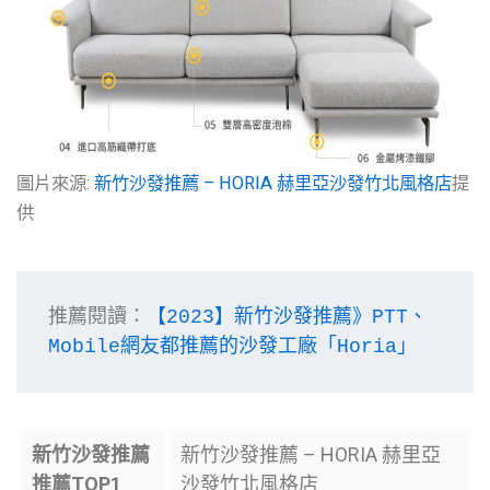
圖片來源:
新竹沙發推薦 – HORIA 赫里亞沙發竹北風格店
提
供
推薦閱讀：
【2023】新竹沙發推薦》PTT、
Mobile網友都推薦的沙發工廠「Horia」
新竹沙發推薦
新竹沙發推薦 – HORIA 赫里亞
推薦TOP1
沙發竹北風格店