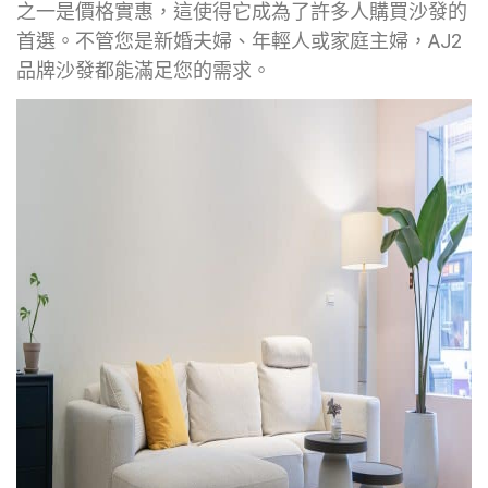
之一是價格實惠，這使得它成為了許多人購買沙發的
首選。不管您是新婚夫婦、年輕人或家庭主婦，AJ2
品牌沙發都能滿足您的需求。