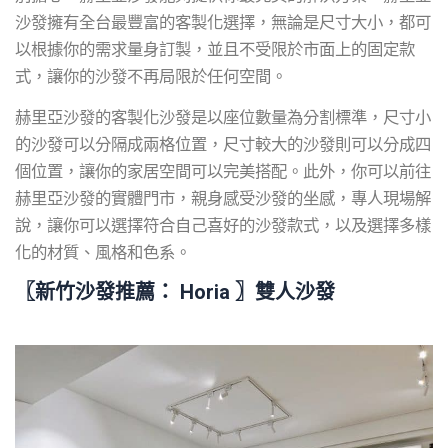
沙發擁有全台最豐富的客製化選擇，無論是尺寸大小，都可
以根據你的需求量身訂製，並且不受限於市面上的固定款
式，讓你的沙發不再局限於任何空間。
赫里亞沙發的客製化沙發是以座位數量為分割標準，尺寸小
的沙發可以分隔成兩格位置，尺寸較大的沙發則可以分成四
個位置，讓你的家居空間可以完美搭配。此外，你可以前往
赫里亞沙發的實體門市，親身感受沙發的坐感，專人現場解
說，讓你可以選擇符合自己喜好的沙發款式，以及選擇多樣
化的材質、風格和色系。
〖
新竹沙發推薦
： Horia 〗雙人沙發